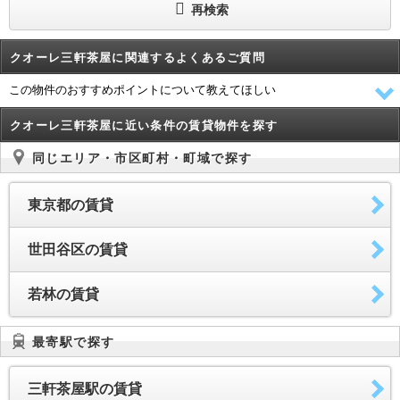
再検索
クオーレ三軒茶屋に関連するよくあるご質問
この物件のおすすめポイントについて教えてほしい
クオーレ三軒茶屋に近い条件の賃貸物件を探す
同じエリア・市区町村・町域で探す
東京都の賃貸
世田谷区の賃貸
若林の賃貸
最寄駅で探す
三軒茶屋駅の賃貸