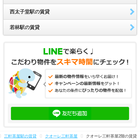
西太子堂駅の賃貸
若林駅の賃貸
三軒茶屋駅の賃貸
クオーレ三軒茶屋
クオーレ三軒茶屋2階の賃貸