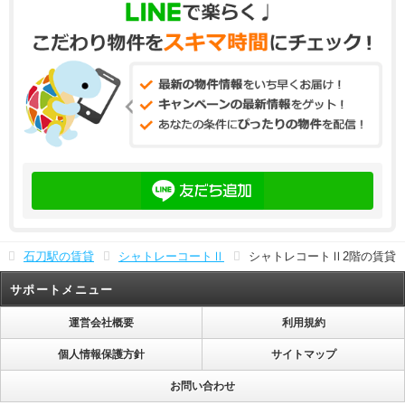
石刀駅の賃貸
シャトレーコートⅡ
シャトレコートⅡ2階の賃貸
サポートメニュー
運営会社概要
利用規約
個人情報保護方針
サイトマップ
お問い合わせ