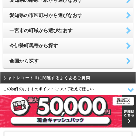
愛知県の路線・駅から選びなおす
愛知県の市区町村から選びなおす
一宮市の町域から選びなおす
今伊勢町馬寄から探す
全国から探す
シャトレコートⅡに関連するよくあるご質問
この物件のおすすめポイントについて教えてほしい