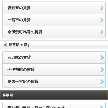
愛知県の賃貸
一宮市の賃貸
今伊勢町馬寄の賃貸
最寄駅で探す
石刀駅の賃貸
今伊勢駅の賃貸
尾張一宮駅の賃貸
再検索