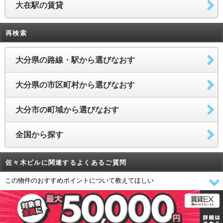
大在駅の賃貸
再検索
大分県の路線・駅から選びなおす
大分県の市区町村から選びなおす
大分市の町域から選びなおす
全国から探す
佐々木ビルに関連するよくあるご質問
この物件のおすすめポイントについて教えてほしい