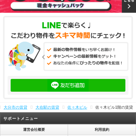
大分市の賃貸
大在駅の賃貸
佐々木ビル
佐々木ビル1階の賃貸
サポートメニュー
運営会社概要
利用規約