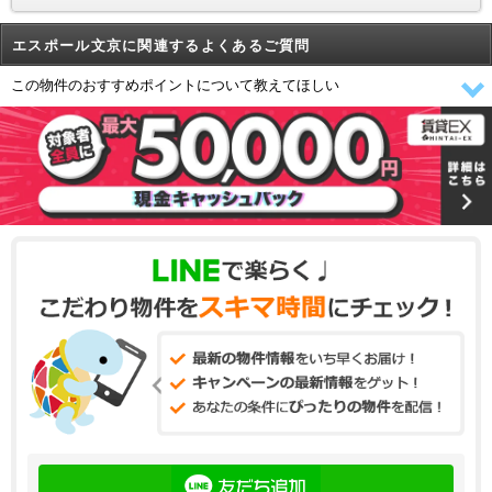
エスポール文京に関連するよくあるご質問
この物件のおすすめポイントについて教えてほしい