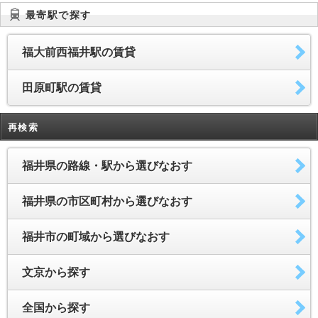
最寄駅で探す
福大前西福井駅の賃貸
田原町駅の賃貸
再検索
福井県の路線・駅から選びなおす
福井県の市区町村から選びなおす
福井市の町域から選びなおす
文京から探す
全国から探す