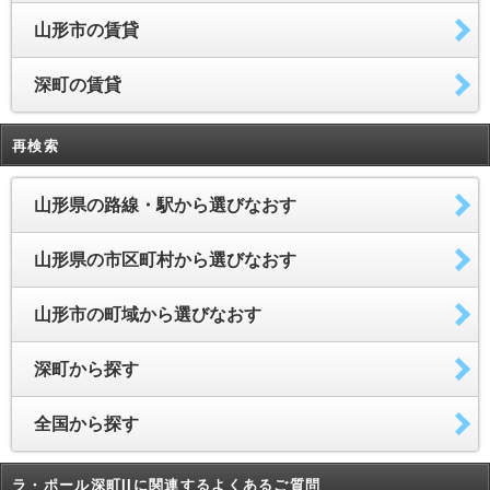
山形市の賃貸
深町の賃貸
再検索
山形県の路線・駅から選びなおす
山形県の市区町村から選びなおす
山形市の町域から選びなおす
深町から探す
全国から探す
ラ・ポール深町IIに関連するよくあるご質問