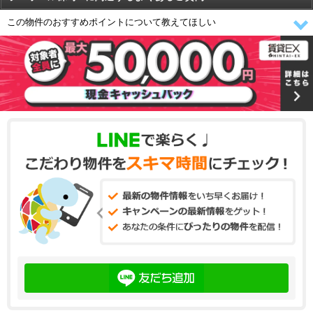
この物件のおすすめポイントについて教えてほしい