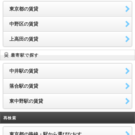
東京都の賃貸
中野区の賃貸
上高田の賃貸
最寄駅で探す
中井駅の賃貸
落合駅の賃貸
東中野駅の賃貸
再検索
東京都の路線・駅から選びなおす