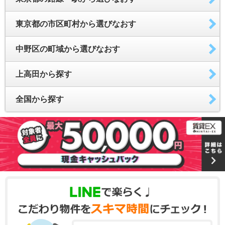
東京都の市区町村から選びなおす
中野区の町域から選びなおす
上高田から探す
全国から探す