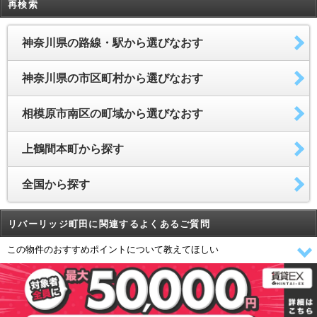
再検索
神奈川県の路線・駅から選びなおす
神奈川県の市区町村から選びなおす
相模原市南区の町域から選びなおす
上鶴間本町から探す
全国から探す
リバーリッジ町田に関連するよくあるご質問
この物件のおすすめポイントについて教えてほしい