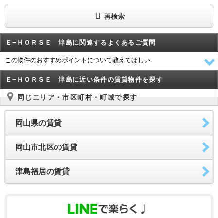
再検索
Ｅ−ＨＯＲＳＥ 津島に関連するよくあるご質問
この物件のおすすめポイントについて教えてほしい
Ｅ−ＨＯＲＳＥ 津島に近い条件の賃貸物件を探す
同じエリア・市区町村・町域で探す
岡山県の賃貸
岡山市北区の賃貸
津島福居の賃貸