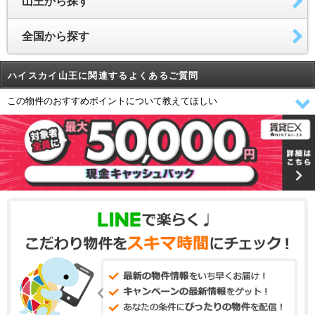
山王から探す
全国から探す
ハイスカイ山王に関連するよくあるご質問
この物件のおすすめポイントについて教えてほしい