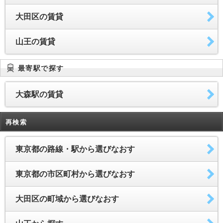
大田区の賃貸
山王の賃貸
最寄駅で探す
大森駅の賃貸
再検索
東京都の路線・駅から選びなおす
東京都の市区町村から選びなおす
大田区の町域から選びなおす