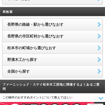
再検索
長野県の路線・駅から選びなおす
長野県の市区町村から選びなおす
松本市の町域から選びなおす
野溝木工から探す
全国から探す
ファーニッシュド・ステイ松本木工団地に関連するよくあるご質
問
この物件のおすすめポイントについて教えてほしい