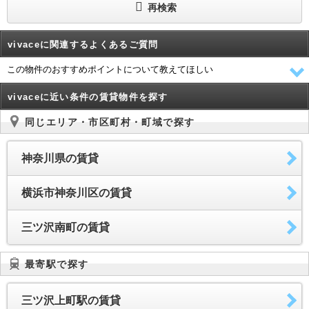
再検索
vivaceに関連するよくあるご質問
この物件のおすすめポイントについて教えてほしい
vivaceに近い条件の賃貸物件を探す
同じエリア・市区町村・町域で探す
神奈川県の賃貸
横浜市神奈川区の賃貸
三ツ沢南町の賃貸
最寄駅で探す
三ツ沢上町駅の賃貸