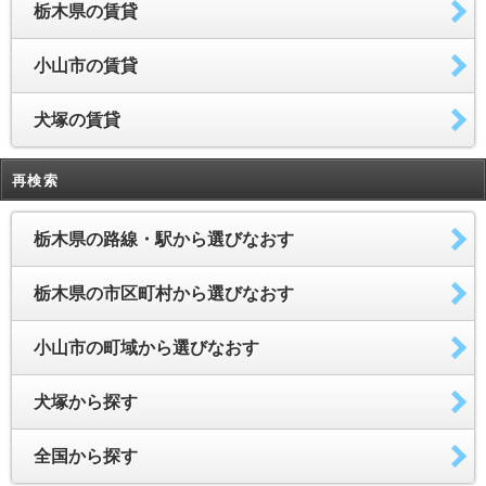
栃木県の賃貸
小山市の賃貸
犬塚の賃貸
再検索
栃木県の路線・駅から選びなおす
栃木県の市区町村から選びなおす
小山市の町域から選びなおす
犬塚から探す
全国から探す