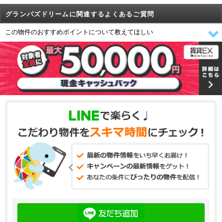
グランパズドリームに関連するよくあるご質問
この物件のおすすめポイントについて教えてほしい