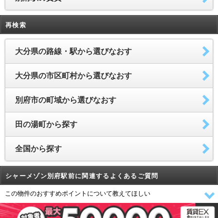
再検索
大分県の路線・駅から選びなおす
大分県の市区町村から選びなおす
別府市の町域から選びなおす
田の湯町から探す
全国から探す
シャーメゾン別府駅前に関連するよくあるご質問
この物件のおすすめポイントについて教えてほしい