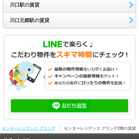
川口駅の賃貸
川口元郷駅の賃貸
センターレジデンス グランデ
センターレジデンス グランデ2階の賃貸