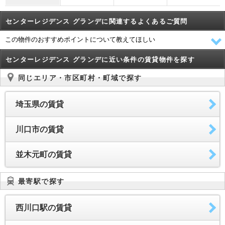
センターレジデンス グランデに関連するよくあるご質問
この物件のおすすめポイントについて教えてほしい
センターレジデンス グランデに近い条件の賃貸物件を探す
同じエリア・市区町村・町域で探す
埼玉県の賃貸
川口市の賃貸
並木元町の賃貸
最寄駅で探す
西川口駅の賃貸