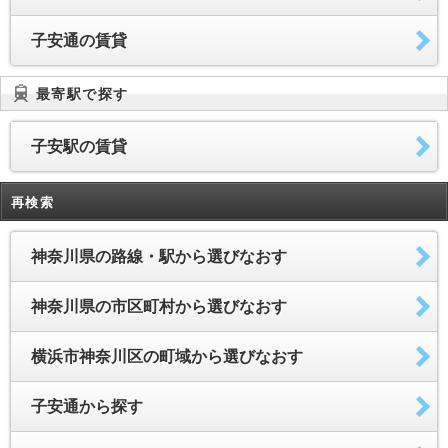
子安通の賃貸
最寄駅で探す
子安駅の賃貸
再検索
神奈川県の路線・駅から選びなおす
神奈川県の市区町村から選びなおす
横浜市神奈川区の町域から選びなおす
子安通から探す