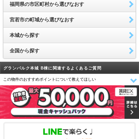
福岡県の市区町村から選びなおす
宮若市の町域から選びなおす
本城から探す
全国から探す
グランパルク本城 B棟に関連するよくあるご質問
この物件のおすすめポイントについて教えてほしい