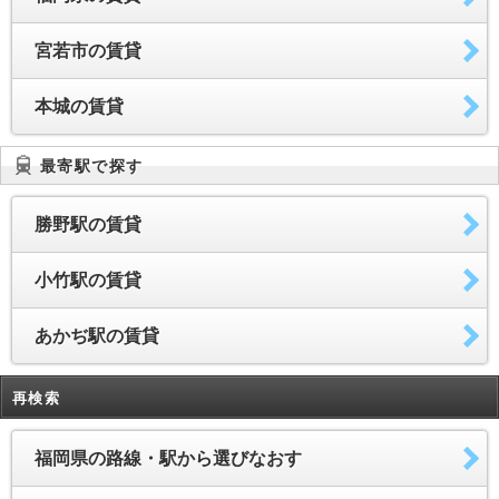
宮若市の賃貸
本城の賃貸
最寄駅で探す
勝野駅の賃貸
小竹駅の賃貸
あかぢ駅の賃貸
再検索
福岡県の路線・駅から選びなおす