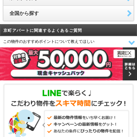
全国から探す
京町アパートに関連するよくあるご質問
この物件のおすすめポイントについて教えてほしい