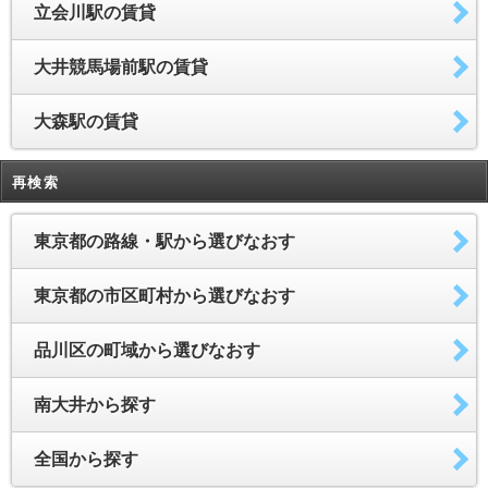
立会川駅の賃貸
大井競馬場前駅の賃貸
大森駅の賃貸
再検索
東京都の路線・駅から選びなおす
東京都の市区町村から選びなおす
品川区の町域から選びなおす
南大井から探す
全国から探す