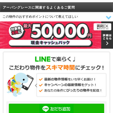
アーバングレースに関連するよくあるご質問
この物件のおすすめポイントについて教えてほしい