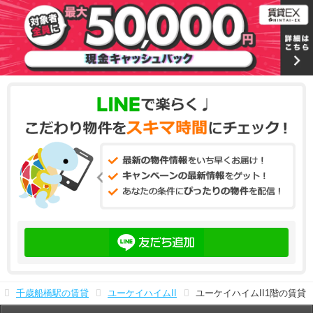
千歳船橋駅の賃貸
ユーケイハイムII
ユーケイハイムII1階の賃貸