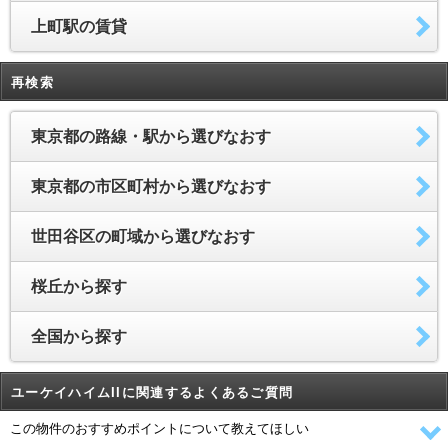
上町駅の賃貸
再検索
東京都の路線・駅から選びなおす
東京都の市区町村から選びなおす
世田谷区の町域から選びなおす
桜丘から探す
全国から探す
ユーケイハイムIIに関連するよくあるご質問
この物件のおすすめポイントについて教えてほしい