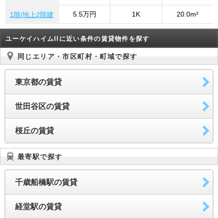
5.5万円
1K
20.0m²
1階/地上2階建
ユーケイハイムIIに近い条件の賃貸物件を探す
同じエリア・市区町村・町域で探す
東京都の賃貸
世田谷区の賃貸
桜丘の賃貸
最寄駅で探す
千歳船橋駅の賃貸
経堂駅の賃貸