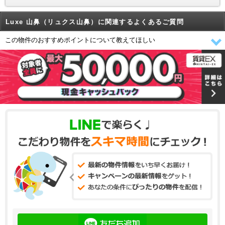
Luxe 山鼻（リュクス山鼻）に関連するよくあるご質問
この物件のおすすめポイントについて教えてほしい