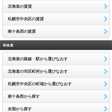
北海道の賃貸
札幌市中央区の賃貸
南十条西の賃貸
再検索
北海道の路線・駅から選びなおす
北海道の市区町村から選びなおす
札幌市中央区の町域から選びなおす
南十条西から探す
全国から探す