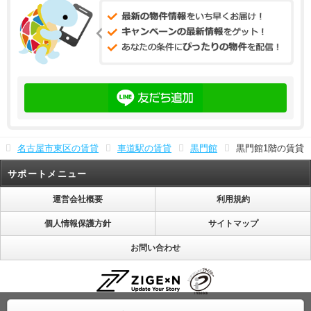
名古屋市東区の賃貸
車道駅の賃貸
黒門館
黒門館1階の賃貸
サポートメニュー
運営会社概要
利用規約
個人情報保護方針
サイトマップ
お問い合わせ
株式会社じげんは「プライバシーマーク」使用許諾事業者として認定されています。