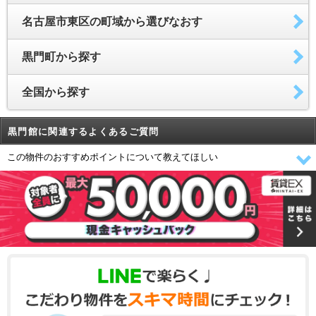
名古屋市東区の町域から選びなおす
黒門町から探す
全国から探す
黒門館に関連するよくあるご質問
この物件のおすすめポイントについて教えてほしい