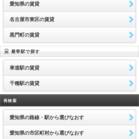
愛知県の賃貸
名古屋市東区の賃貸
黒門町の賃貸
最寄駅で探す
車道駅の賃貸
千種駅の賃貸
再検索
愛知県の路線・駅から選びなおす
愛知県の市区町村から選びなおす