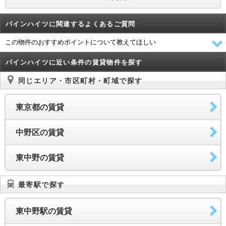
パインハイツに関連するよくあるご質問
この物件のおすすめポイントについて教えてほしい
パインハイツに近い条件の賃貸物件を探す
同じエリア・市区町村・町域で探す
東京都の賃貸
中野区の賃貸
東中野の賃貸
最寄駅で探す
東中野駅の賃貸