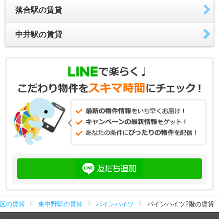
落合駅の賃貸
中井駅の賃貸
区の賃貸
東中野駅の賃貸
パインハイツ
パインハイツ2階の賃貸