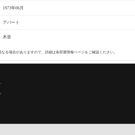
1973年06月
アパート
木造
異なる場合がありますので、詳細は各部屋情報ページをご確認ください。
へ
プ