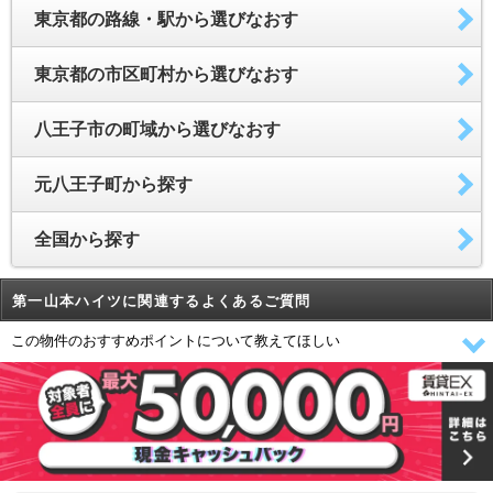
東京都の路線・駅から選びなおす
東京都の市区町村から選びなおす
八王子市の町域から選びなおす
元八王子町から探す
全国から探す
第一山本ハイツに関連するよくあるご質問
この物件のおすすめポイントについて教えてほしい