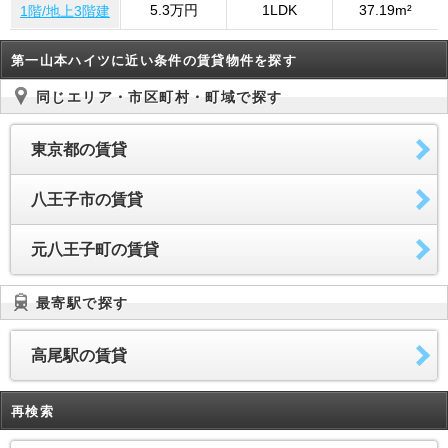
5.3万円
1LDK
37.19m²
1階/地上3階建
第一山本ハイツに近い条件の賃貸物件を探す
同じエリア・市区町村・町域で探す
東京都の賃貸
八王子市の賃貸
元八王子町の賃貸
最寄駅で探す
高尾駅の賃貸
再検索