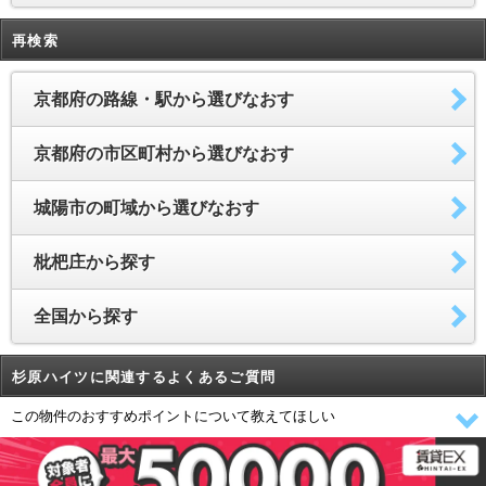
再検索
京都府の路線・駅から選びなおす
京都府の市区町村から選びなおす
城陽市の町域から選びなおす
枇杷庄から探す
全国から探す
杉原ハイツに関連するよくあるご質問
この物件のおすすめポイントについて教えてほしい