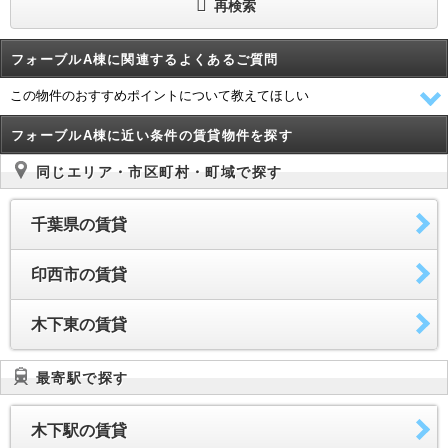
再検索
フォーブルA棟に関連するよくあるご質問
この物件のおすすめポイントについて教えてほしい
フォーブルA棟に近い条件の賃貸物件を探す
同じエリア・市区町村・町域で探す
千葉県の賃貸
印西市の賃貸
木下東の賃貸
最寄駅で探す
木下駅の賃貸