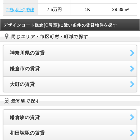
7.5万円
1K
29.39m²
2階/地上2階建
デザインコート鎌倉[C号室]に近い条件の賃貸物件を探す
同じエリア・市区町村・町域で探す
神奈川県の賃貸
鎌倉市の賃貸
大町の賃貸
最寄駅で探す
鎌倉駅の賃貸
和田塚駅の賃貸