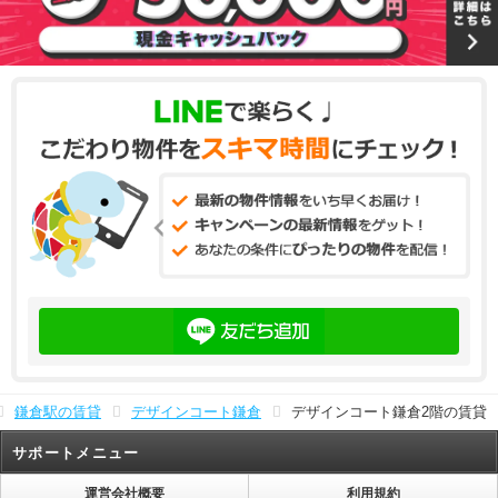
鎌倉駅の賃貸
デザインコート鎌倉
デザインコート鎌倉2階の賃貸
サポートメニュー
運営会社概要
利用規約