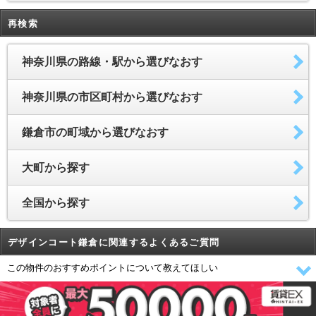
再検索
神奈川県の路線・駅から選びなおす
神奈川県の市区町村から選びなおす
鎌倉市の町域から選びなおす
大町から探す
全国から探す
デザインコート鎌倉に関連するよくあるご質問
この物件のおすすめポイントについて教えてほしい