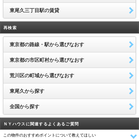
東尾久三丁目駅の賃貸
再検索
東京都の路線・駅から選びなおす
東京都の市区町村から選びなおす
荒川区の町域から選びなおす
東尾久から探す
全国から探す
ＮＹハウスに関連するよくあるご質問
この物件のおすすめポイントについて教えてほしい