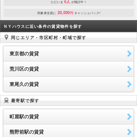
6人
ただいま
が検討中！
20,000
対象者全員に
円
キャッシュバック!
ＮＹハウスに近い条件の賃貸物件を探す
同じエリア・市区町村・町域で探す
東京都の賃貸
荒川区の賃貸
東尾久の賃貸
最寄駅で探す
町屋駅の賃貸
熊野前駅の賃貸