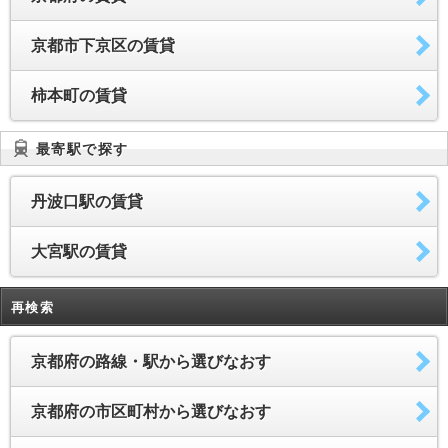
京都市下京区の賃貸
柿本町の賃貸
最寄駅で探す
丹波口駅の賃貸
大宮駅の賃貸
再検索
京都府の路線・駅から選びなおす
京都府の市区町村から選びなおす