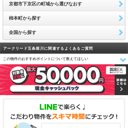
京都市下京区の町域から選びなおす
柿本町から探す
全国から探す
アークリード五条堀川に関連するよくあるご質問
この物件のおすすめポイントについて教えてほしい