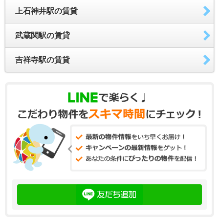
上石神井駅の賃貸
武蔵関駅の賃貸
吉祥寺駅の賃貸