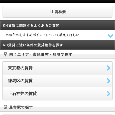
再検索
KH賃貸に関連するよくあるご質問
この物件のおすすめポイントについて教えてほしい
KH賃貸に近い条件の賃貸物件を探す
同じエリア・市区町村・町域で探す
東京都の賃貸
練馬区の賃貸
上石神井の賃貸
最寄駅で探す