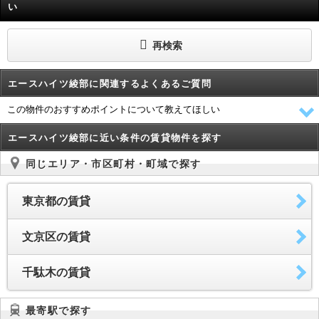
い
再検索
エースハイツ綾部に関連するよくあるご質問
この物件のおすすめポイントについて教えてほしい
エースハイツ綾部に近い条件の賃貸物件を探す
同じエリア・市区町村・町域で探す
東京都の賃貸
文京区の賃貸
千駄木の賃貸
最寄駅で探す