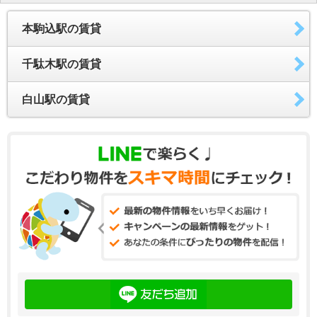
本駒込駅の賃貸
千駄木駅の賃貸
白山駅の賃貸