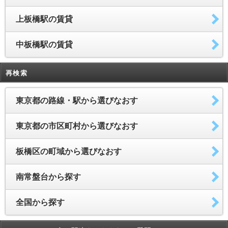
上板橋駅の賃貸
中板橋駅の賃貸
再検索
東京都の路線・駅から選びなおす
東京都の市区町村から選びなおす
板橋区の町域から選びなおす
南常盤台から探す
全国から探す