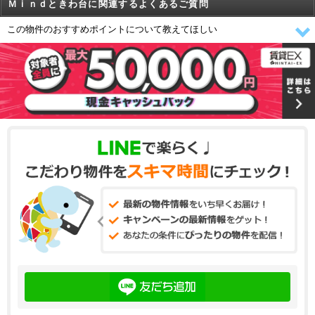
Ｍｉｎｄときわ台に関連するよくあるご質問
この物件のおすすめポイントについて教えてほしい