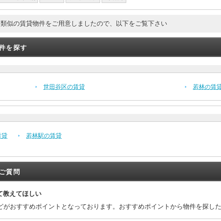
。類似の賃貸物件をご用意しましたので、以下をご覧下さい
件を探す
世田谷区の賃貸
若林の賃
賃貸
若林駅の賃貸
ご質問
て教えてほしい
どがおすすめポイントとなっております。おすすめポイントから物件を探し