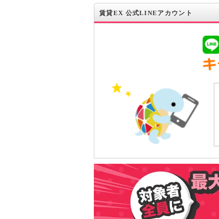
賃貸EX 公式LINEアカウント