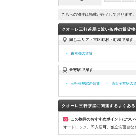
こちらの物件は掲載が終了しております
クオーレ三軒茶屋に近い条件の賃貸物
同じエリア・市区町村・町域で探す
東京都の賃貸
最寄駅で探す
三軒茶屋駅の賃貸
西太子堂駅の
クオーレ三軒茶屋に関連するよくある
この物件のおすすめポイントについ
Q
オートロック、即入居可、独立洗面台な