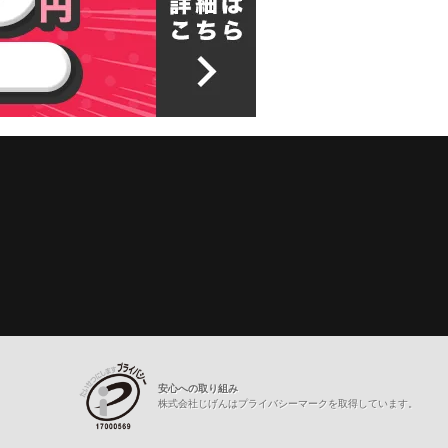
安心への取り組み
株式会社じげんはプライバシーマークを取得しています。