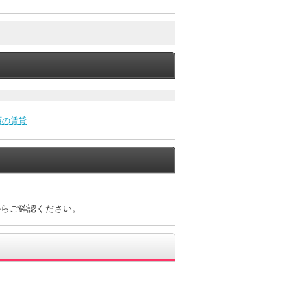
西の賃貸
からご確認ください。