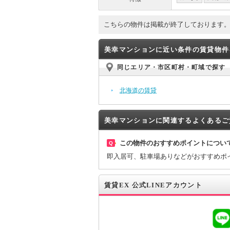
こちらの物件は掲載が終了しております
美幸マンションに近い条件の賃貸物件
同じエリア・市区町村・町域で探す
北海道の賃貸
美幸マンションに関連するよくあるご
この物件のおすすめポイントについ
Q
即入居可、駐車場ありなどがおすすめポ
賃貸EX 公式LINEアカウント