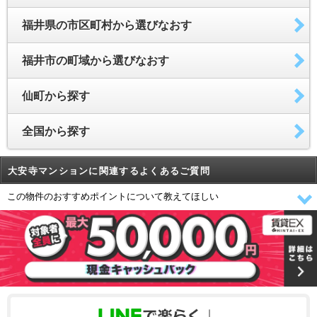
福井県の市区町村から選びなおす
福井市の町域から選びなおす
仙町から探す
全国から探す
大安寺マンションに関連するよくあるご質問
この物件のおすすめポイントについて教えてほしい