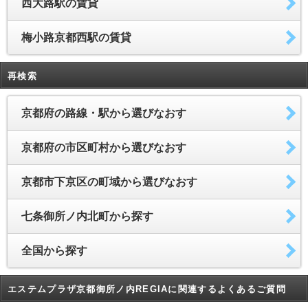
西大路駅の賃貸
梅小路京都西駅の賃貸
再検索
京都府の路線・駅から選びなおす
京都府の市区町村から選びなおす
京都市下京区の町域から選びなおす
七条御所ノ内北町から探す
全国から探す
エステムプラザ京都御所ノ内REGIAに関連するよくあるご質問