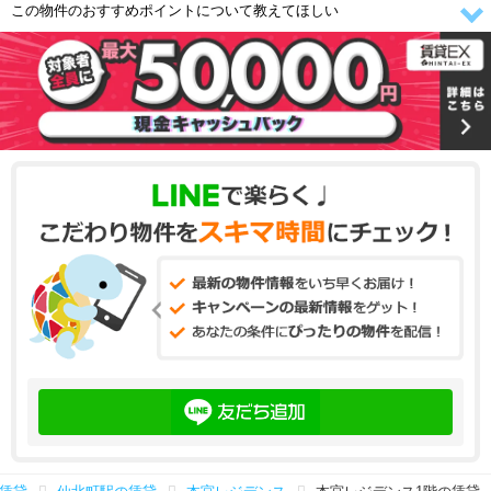
この物件のおすすめポイントについて教えてほしい