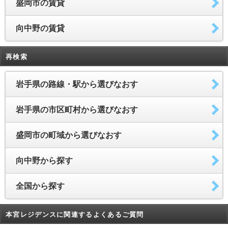
盛岡市の賃貸
向中野の賃貸
再検索
岩手県の路線・駅から選びなおす
岩手県の市区町村から選びなおす
盛岡市の町域から選びなおす
向中野から探す
全国から探す
本宮レジデンスに関連するよくあるご質問