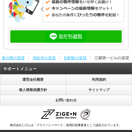
香川県の賃貸
高松市の賃貸
瓦町駅の賃貸
江郷第一ビルの賃貸
サポートメニュー
運営会社概要
利用規約
個人情報保護方針
サイトマップ
お問い合わせ
株式会社じげんは「プライバシーマーク」使用許諾事業者として認定されています。