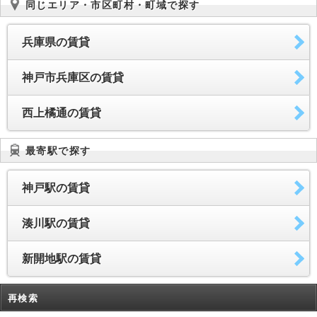
同じエリア・市区町村・町域で探す
兵庫県の賃貸
神戸市兵庫区の賃貸
西上橘通の賃貸
最寄駅で探す
神戸駅の賃貸
湊川駅の賃貸
新開地駅の賃貸
再検索