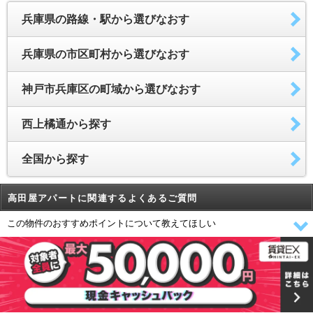
兵庫県の路線・駅から選びなおす
兵庫県の市区町村から選びなおす
神戸市兵庫区の町域から選びなおす
西上橘通から探す
全国から探す
高田屋アパートに関連するよくあるご質問
この物件のおすすめポイントについて教えてほしい