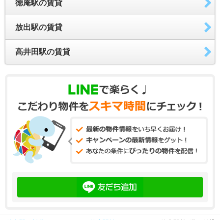
徳庵駅の賃貸
放出駅の賃貸
高井田駅の賃貸