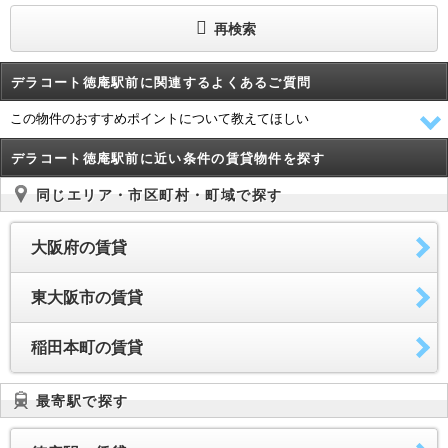
再検索
デラコート徳庵駅前に関連するよくあるご質問
この物件のおすすめポイントについて教えてほしい
デラコート徳庵駅前に近い条件の賃貸物件を探す
同じエリア・市区町村・町域で探す
大阪府の賃貸
東大阪市の賃貸
稲田本町の賃貸
最寄駅で探す