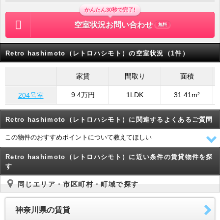
かんたん30秒で完了!
空室状況お問い合わせ
無料
Retro hashimoto（レトロハシモト）の空室状況（1件）
家賃
間取り
面積
9.4万円
1LDK
31.41m²
204号室
Retro hashimoto（レトロハシモト）に関連するよくあるご質問
この物件のおすすめポイントについて教えてほしい
Retro hashimoto（レトロハシモト）に近い条件の賃貸物件を探
す
同じエリア・市区町村・町域で探す
神奈川県の賃貸