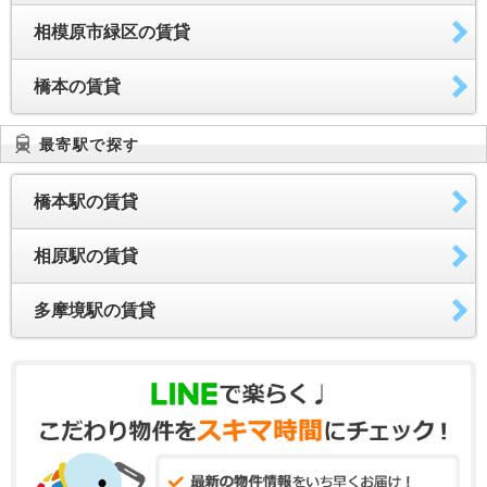
相模原市緑区の賃貸
橋本の賃貸
最寄駅で探す
橋本駅の賃貸
相原駅の賃貸
多摩境駅の賃貸