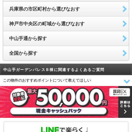
兵庫県の市区町村から選びなおす
神戸市中央区の町域から選びなおす
中山手通から探す
全国から探す
中山手ガーデンパレスＢ棟に関連するよくあるご質問
この物件のおすすめポイントについて教えてほしい