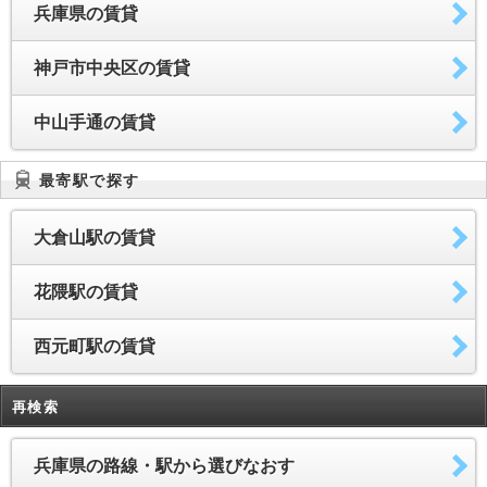
兵庫県の賃貸
神戸市中央区の賃貸
中山手通の賃貸
最寄駅で探す
大倉山駅の賃貸
花隈駅の賃貸
西元町駅の賃貸
再検索
兵庫県の路線・駅から選びなおす