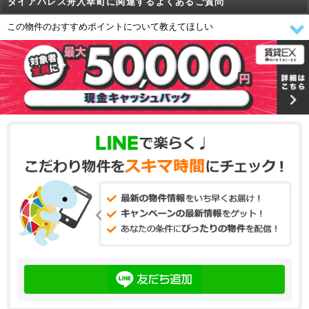
ダイアパレス舟入幸町に関連するよくあるご質問
この物件のおすすめポイントについて教えてほしい