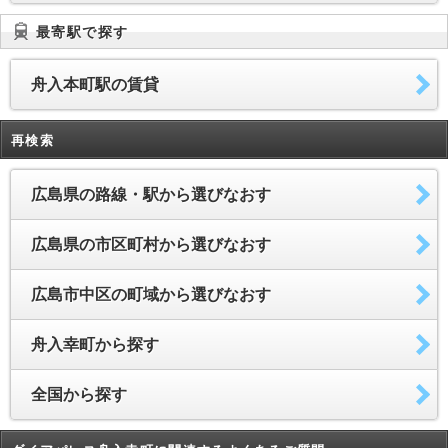
最寄駅で探す
舟入本町駅の賃貸
再検索
広島県の路線・駅から選びなおす
広島県の市区町村から選びなおす
広島市中区の町域から選びなおす
舟入幸町から探す
全国から探す