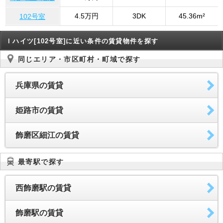
4.5万円
3DK
45.36m²
102号室
Ｉハイツ[102号室]に近い条件の賃貸物件を探す
同じエリア・市区町村・町域で探す
兵庫県の賃貸
姫路市の賃貸
飾磨区細江の賃貸
最寄駅で探す
西飾磨駅の賃貸
飾磨駅の賃貸