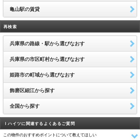
亀山駅の賃貸
再検索
兵庫県の路線・駅から選びなおす
兵庫県の市区町村から選びなおす
姫路市の町域から選びなおす
飾磨区細江から探す
全国から探す
Ｉハイツに関連するよくあるご質問
この物件のおすすめポイントについて教えてほしい