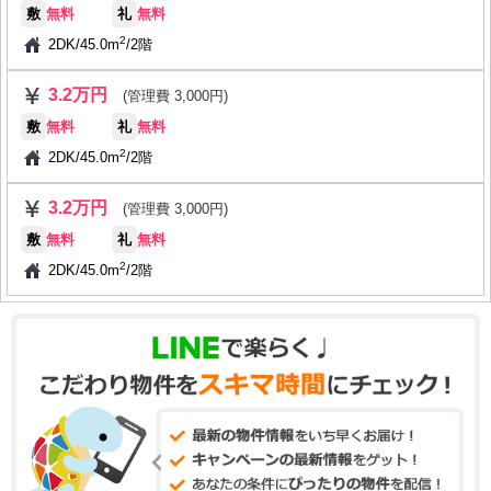
敷
無料
礼
無料
2
2DK
/
45.0m
/
2階
3.2万円
(管理費 3,000円)
敷
無料
礼
無料
2
2DK
/
45.0m
/
2階
3.2万円
(管理費 3,000円)
敷
無料
礼
無料
2
2DK
/
45.0m
/
2階