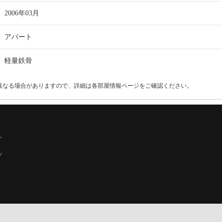
2006年03月
アパート
軽量鉄骨
異なる場合がありますので、詳細は各部屋情報ページをご確認ください。
へ
プ