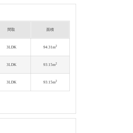
間取
面積
2
3LDK
94.31m
2
3LDK
93.15m
2
3LDK
93.15m