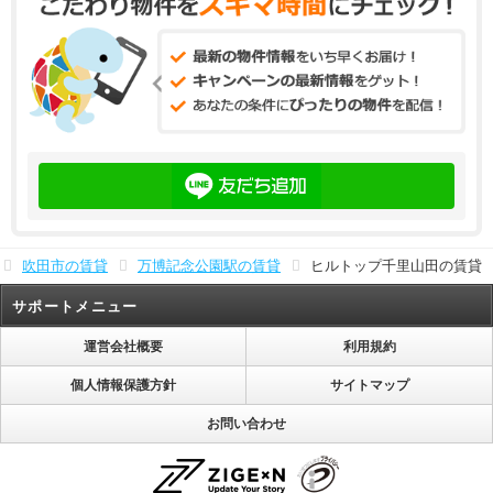
吹田市の賃貸
万博記念公園駅の賃貸
ヒルトップ千里山田の賃貸
サポートメニュー
運営会社概要
利用規約
個人情報保護方針
サイトマップ
お問い合わせ