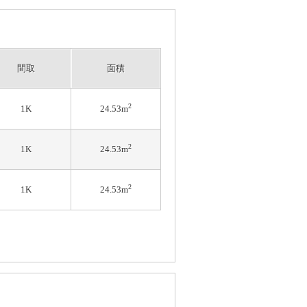
間取
面積
2
1K
24.53m
2
1K
24.53m
2
1K
24.53m