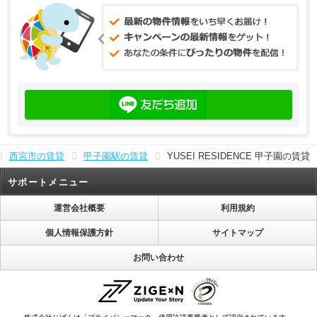
西宮市の賃貸
甲子園駅の賃貸
YUSEI RESIDENCE 甲子園の賃貸
サポートメニュー
運営会社概要
利用規約
個人情報保護方針
サイトマップ
お問い合わせ